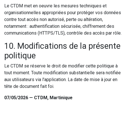
Le CTDM met en oeuvre les mesures techniques et
organisationnelles appropriées pour protéger vos données
contre tout accès non autorisé, perte ou altération,
notamment : authentification sécurisée, chiffrement des
communications (HTTPS/TLS), contrôle des accès par rôle.
10. Modifications de la présente
politique
Le CTDM se réserve le droit de modifier cette politique à
tout moment. Toute modification substantielle sera notifiée
aux utilisateurs via l'application. La date de mise à jour en
tête de document fait foi.
07/05/2026 — CTDM, Martinique