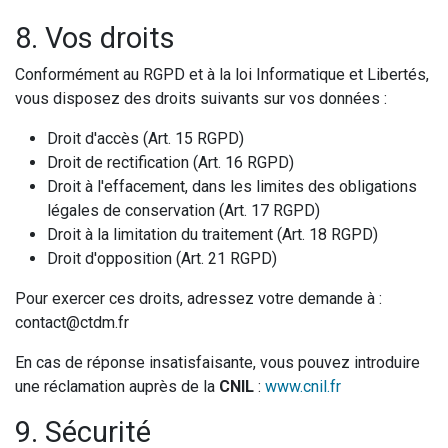
8. Vos droits
Conformément au RGPD et à la loi Informatique et Libertés,
vous disposez des droits suivants sur vos données :
Droit d'accès (Art. 15 RGPD)
Droit de rectification (Art. 16 RGPD)
Droit à l'effacement, dans les limites des obligations
légales de conservation (Art. 17 RGPD)
Droit à la limitation du traitement (Art. 18 RGPD)
Droit d'opposition (Art. 21 RGPD)
Pour exercer ces droits, adressez votre demande à :
contact@ctdm.fr
En cas de réponse insatisfaisante, vous pouvez introduire
une réclamation auprès de la
CNIL
:
www.cnil.fr
9. Sécurité