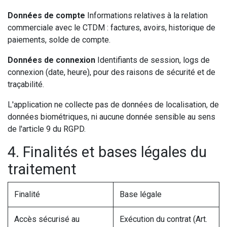
Données de compte
Informations relatives à la relation
commerciale avec le CTDM : factures, avoirs, historique de
paiements, solde de compte.
Données de connexion
Identifiants de session, logs de
connexion (date, heure), pour des raisons de sécurité et de
traçabilité.
L'application ne collecte pas de données de localisation, de
données biométriques, ni aucune donnée sensible au sens
de l'article 9 du RGPD.
4. Finalités et bases légales du
traitement
Finalité
Base légale
Accès sécurisé au
Exécution du contrat (Art.