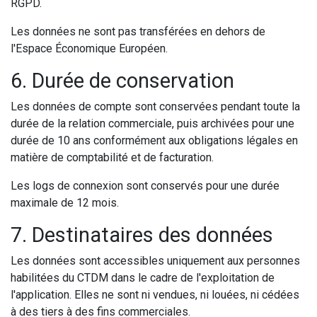
RGPD.
Les données ne sont pas transférées en dehors de
l'Espace Économique Européen.
6. Durée de conservation
Les données de compte sont conservées pendant toute la
durée de la relation commerciale, puis archivées pour une
durée de 10 ans conformément aux obligations légales en
matière de comptabilité et de facturation.
Les logs de connexion sont conservés pour une durée
maximale de 12 mois.
7. Destinataires des données
Les données sont accessibles uniquement aux personnes
habilitées du CTDM dans le cadre de l'exploitation de
l'application. Elles ne sont ni vendues, ni louées, ni cédées
à des tiers à des fins commerciales.