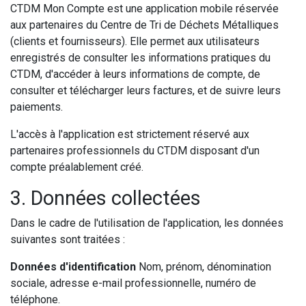
CTDM Mon Compte est une application mobile réservée
aux partenaires du Centre de Tri de Déchets Métalliques
(clients et fournisseurs). Elle permet aux utilisateurs
enregistrés de consulter les informations pratiques du
CTDM, d'accéder à leurs informations de compte, de
consulter et télécharger leurs factures, et de suivre leurs
paiements.
L'accès à l'application est strictement réservé aux
partenaires professionnels du CTDM disposant d'un
compte préalablement créé.
3. Données collectées
Dans le cadre de l'utilisation de l'application, les données
suivantes sont traitées :
Données d'identification
Nom, prénom, dénomination
sociale, adresse e-mail professionnelle, numéro de
téléphone.