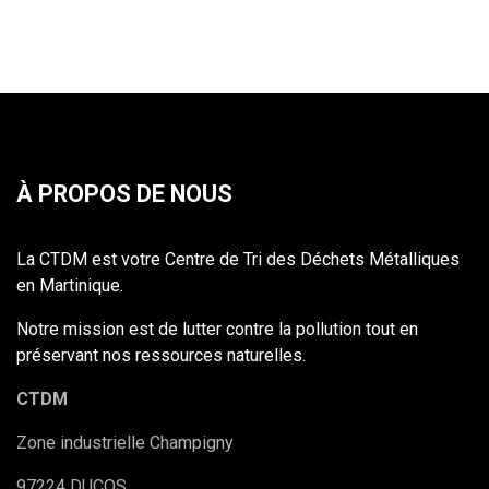
À PROPOS DE NOUS
La CTDM est votre Centre de Tri des Déchets Métalliques
en Martinique.
Notre mission est de lutter contre la pollution tout en
préservant nos ressources naturelles.
CTDM
Zone industrielle Champigny
97224 DUCOS